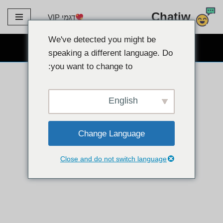
Chatiw
דגמי VIP
דלג
לתוכן
We've detected you might be
צ'אט חינמי של מצלמת אינטרנט
speaking a different language. Do
you want to change to:
English
Change Language
Close and do not switch language