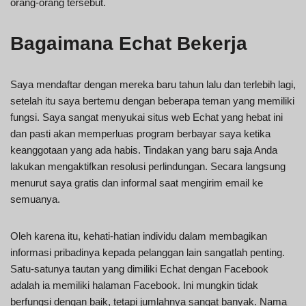
orang-orang tersebut.
Bagaimana Echat Bekerja
Saya mendaftar dengan mereka baru tahun lalu dan terlebih lagi,
setelah itu saya bertemu dengan beberapa teman yang memiliki
fungsi. Saya sangat menyukai situs web Echat yang hebat ini
dan pasti akan memperluas program berbayar saya ketika
keanggotaan yang ada habis. Tindakan yang baru saja Anda
lakukan mengaktifkan resolusi perlindungan. Secara langsung
menurut saya gratis dan informal saat mengirim email ke
semuanya.
Oleh karena itu, kehati-hatian individu dalam membagikan
informasi pribadinya kepada pelanggan lain sangatlah penting.
Satu-satunya tautan yang dimiliki Echat dengan Facebook
adalah ia memiliki halaman Facebook. Ini mungkin tidak
berfungsi dengan baik, tetapi jumlahnya sangat banyak. Nama