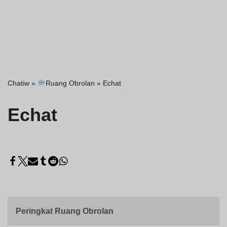
Chatiw
»
Ruang Obrolan
»
Echat
Echat
Peringkat Ruang Obrolan