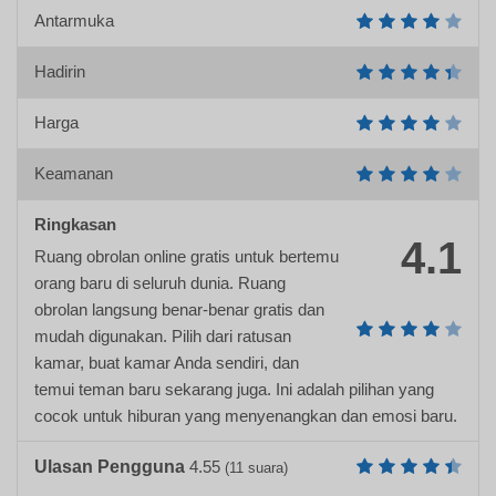
Antarmuka
Hadirin
Harga
Keamanan
Ringkasan
4.1
Ruang obrolan online gratis untuk bertemu
orang baru di seluruh dunia. Ruang
obrolan langsung benar-benar gratis dan
mudah digunakan. Pilih dari ratusan
kamar, buat kamar Anda sendiri, dan
temui teman baru sekarang juga. Ini adalah pilihan yang
cocok untuk hiburan yang menyenangkan dan emosi baru.
Ulasan Pengguna
4.55
(
11
suara)