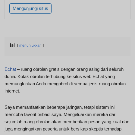
Mengunjungi situs
Isi
menunjukkan
Echat
– ruang obrolan gratis dengan orang asing dari seluruh
dunia. Kotak obrolan terhubung ke situs web Echat yang
memungkinkan Anda mengobrol di semua jenis ruang obrolan
internet.
Saya memanfaatkan beberapa jaringan, tetapi sistem ini
mencoba favorit pribadi saya. Mengeluarkan mereka dari
sejumlah ruang obrolan akan memberikan pesan yang kuat dan
juga mengingatkan peserta untuk bersikap skeptis terhadap