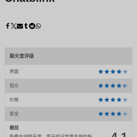
聊天室评级
界面
观众
价格
安全
概括
免费在线聊天室，用于结识世界各地的新