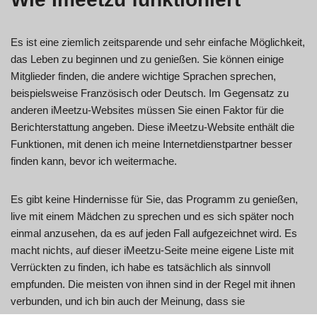
Es ist eine ziemlich zeitsparende und sehr einfache Möglichkeit,
das Leben zu beginnen und zu genießen. Sie können einige
Mitglieder finden, die andere wichtige Sprachen sprechen,
beispielsweise Französisch oder Deutsch. Im Gegensatz zu
anderen iMeetzu-Websites müssen Sie einen Faktor für die
Berichterstattung angeben. Diese iMeetzu-Website enthält die
Funktionen, mit denen ich meine Internetdienstpartner besser
finden kann, bevor ich weitermache.
Es gibt keine Hindernisse für Sie, das Programm zu genießen,
live mit einem Mädchen zu sprechen und es sich später noch
einmal anzusehen, da es auf jeden Fall aufgezeichnet wird. Es
macht nichts, auf dieser iMeetzu-Seite meine eigene Liste mit
Verrückten zu finden, ich habe es tatsächlich als sinnvoll
empfunden. Die meisten von ihnen sind in der Regel mit ihnen
verbunden, und ich bin auch der Meinung, dass sie