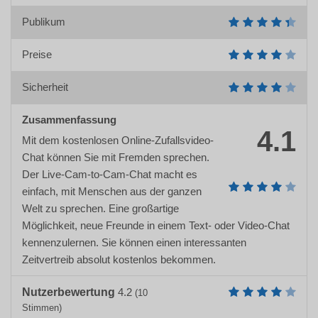
Publikum
Preise
Sicherheit
Zusammenfassung
4.1
Mit dem kostenlosen Online-Zufallsvideo-
Chat können Sie mit Fremden sprechen.
Der Live-Cam-to-Cam-Chat macht es
einfach, mit Menschen aus der ganzen
Welt zu sprechen. Eine großartige
Möglichkeit, neue Freunde in einem Text- oder Video-Chat
kennenzulernen. Sie können einen interessanten
Zeitvertreib absolut kostenlos bekommen.
Nutzerbewertung
4.2
(
10
Stimmen)