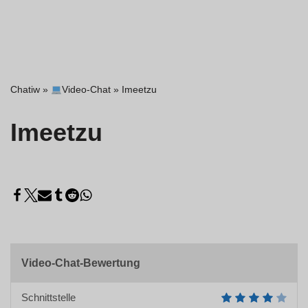
Chatiw
»
Video-Chat
»
Imeetzu
Imeetzu
Video-Chat-Bewertung
Schnittstelle