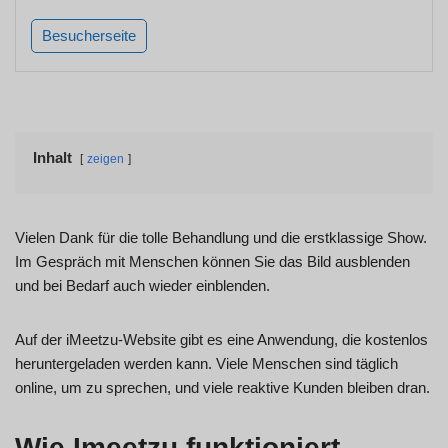
Besucherseite
Inhalt
zeigen
Vielen Dank für die tolle Behandlung und die erstklassige Show.
Im Gespräch mit Menschen können Sie das Bild ausblenden
und bei Bedarf auch wieder einblenden.
Auf der iMeetzu-Website gibt es eine Anwendung, die kostenlos
heruntergeladen werden kann. Viele Menschen sind täglich
online, um zu sprechen, und viele reaktive Kunden bleiben dran.
Wie Imeetzu funktioniert