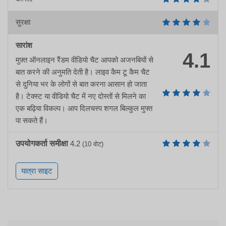
सुरक्षा
सारांश
4.1
मुफ़्त ऑनलाइन रैंडम वीडियो चैट आपको अजनबियों से
बात करने की अनुमति देती है। लाइव कैम टू कैम चैट
से दुनिया भर के लोगों से बात करना आसान हो जाता
है। टेक्स्ट या वीडियो चैट में नए दोस्तों से मिलने का
एक बढ़िया विकल्प। आप दिलचस्प शगल बिल्कुल मुफ्त
पा सकते हैं।
उपयोगकर्ता समीक्षा
4.2
(
10
वोट)
यात्रा साइट