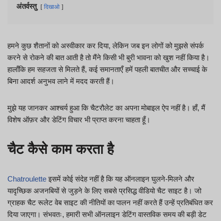
अंतर्वस्तु
दिखाओ
हमने कुछ शैतानों को अस्वीकार कर दिया, लेकिन जब इन लोगों को मुझसे संपर्क
करने से रोकने की बात आती है तो मैंने किसी भी बुरी भावना को खुश नहीं किया है।
हालाँकि हम सहजता से मिलते हैं, कई समानताएँ हमें पहली बातचीत और सच्चाई के
बिना आदर्श अनुभव लाने में मदद करती हैं।
मुझे यह जानकर आश्चर्य हुआ कि चैटरौलेट का अपना मोबाइल ऐप नहीं है। हाँ, मैं
विशेष ऑफ़र और डेटिंग विचार भी प्राप्त करना चाहता हूँ।
चैट कैसे काम करता है
Chatroulette
इसमें कोई संदेह नहीं है कि यह ऑनलाइन घुलने-मिलने और
यादृच्छिक अजनबियों से जुड़ने के लिए सबसे प्रसिद्ध वीडियो चैट साइट है। जो
ग्राहक चैट रूलेट वेब साइट की नीतियों का पालन नहीं करते हैं उन्हें प्रतिबंधित कर
दिया जाएगा। संभवतः, हमारी सभी ऑनलाइन डेटिंग वास्तविक समय की बड़ी डेट