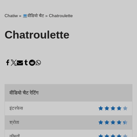
Chatiw
»
वीडियो चैट
»
Chatroulette
Chatroulette
वीडियो चैट रेटिंग
इंटरफेस
श्रोता
कीमतों