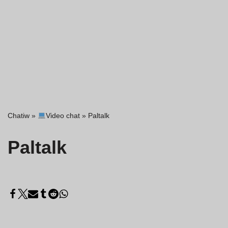
Chatiw
»
Video chat
»
Paltalk
Paltalk